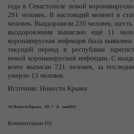
года в Севастополе новой коронавирусно
291 человек. В настоящий момент в ста
человек. Выздоровели 235 человек, шесть
выздоровления выписано ещё 11 чел
коронавирусная инфекция была выявлена 
текущий период в республике зарегис
новой коронавирусной инфекции. С вызд
всего выписан 721 человек, за последни
умерло 13 человек.
Источник:
Новости Крыма
Новости Крыма
2
autoRSS
Комментарии (0)