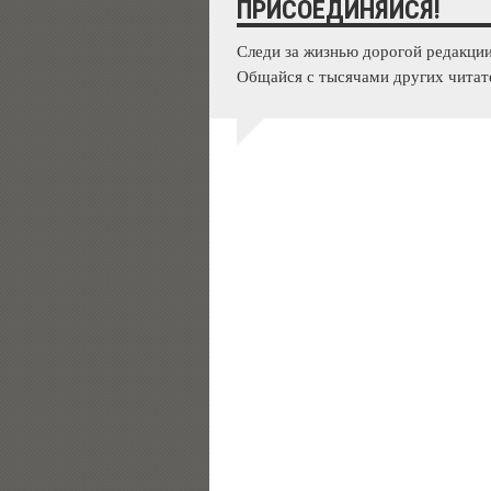
ПРИСОЕДИНЯЙСЯ!
Следи за жизнью дорогой редакции
Общайся с тысячами других читат