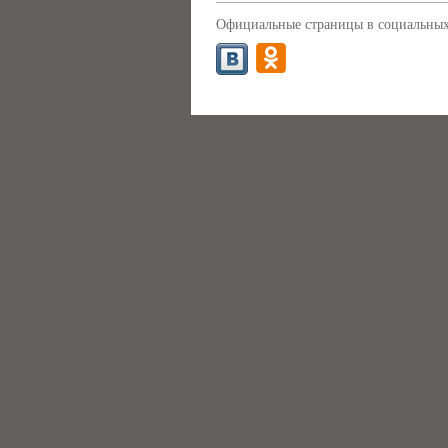
Официальные страницы в социальных 