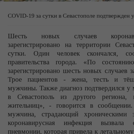
COVID-19 за сутки в Севастополе подтвержден 
Шесть новых случаев коронав
зарегистрировано на территории Сева
сутки. Один человек скончался, со
правительства города. «По состоян
зарегистрировано шесть новых случаев 
Трое пациентов - жена, тесть и тёщ
мужчины. Также диагноз подтвердился у
в Севастополь из другого региона,
жительниц», - говорится в сообщении.
мужчина, страдающий хроническими з
коронавирусная инфекция вызвала
пневмонии, которая привела к летальному 