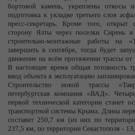
бортовой камень, укреплены откосы и
подготовка к укладке третьего слоя асфа
пресс-секретарь. Кроме того, открыт
сторону Ялты через поселки Сирень и
строительно-монтажные работы на «Т
завершить в сентябре, тогда будет зап
движение на всём протяжении трассы от 
В настоящее время общая готовность тр
ввод объекта в эксплуатацию запланирован
Строительство новой трассы «Тав
петербургская компания «ВАД». Четыре
первой технической категории станет о
транспортной системы Крыма. Длина перв
составит 250,7 км (из них по территор
237,5 км, по территории Севастополя - 13,