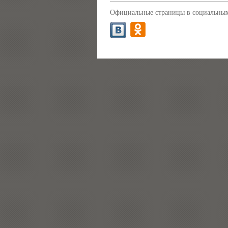
Официальные страницы в социальных 