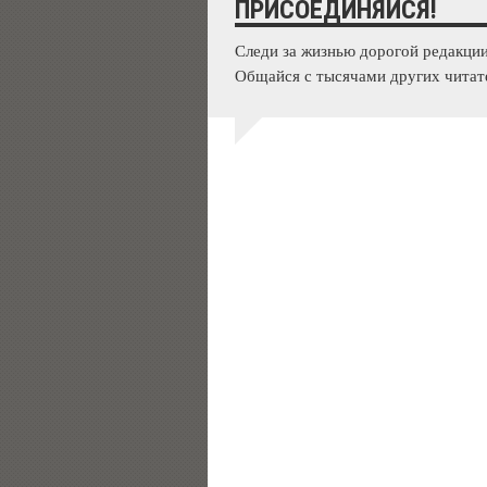
ПРИСОЕДИНЯЙСЯ!
Следи за жизнью дорогой редакции
Общайся с тысячами других читат