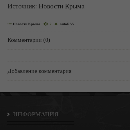
Источник:
Новости Крыма
Новости Крыма
2
autoRSS
Комментарии (0)
Добавление комментария
ИНФОРМАЦИЯ