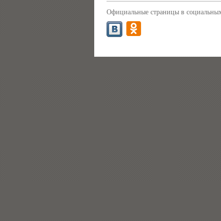
Официальные страницы в социальных 