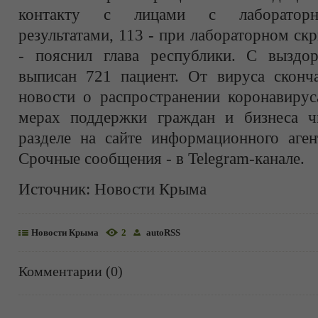
контакту с лицами с лабораторн
результатами, 113 - при лабораторном ск
- пояснил глава республики. С выздо
выписан 721 пациент. От вируса сконча
новости о распространении коронавирус
мерах поддержки граждан и бизнеса ч
разделе на сайте информационного аге
Срочные сообщения - в Telegram-канале.
Источник:
Новости Крыма
Новости Крыма
2
autoRSS
Комментарии (0)