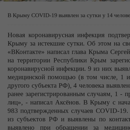
В Крыму COVID-19 выявлен за сутки у 14 челов
Новая коронавирусная инфекция подтвер
Крыму за истекшие сутки. Об этом на св
«ВКонтакте» написал глава Крыма Сергей
на территории Республики Крым зарегис
коронавирусной инфекции. 9 из них выяв
медицинской помощью (в том числе, 1 и
другого субъекта РФ), 4 человека выявле
ранее зарегистрированным случаям, 1 - 
лиц», - написал Аксёнов. В Крыму с нач
983 подтвержденных случаев COVID-19. 
из субъектов РФ и выявлены по контакт
выявлено при обращении за медици