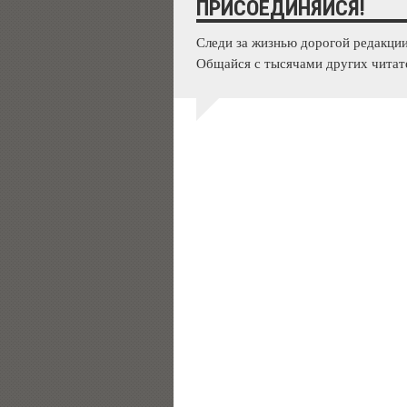
ПРИСОЕДИНЯЙСЯ!
Следи за жизнью дорогой редакции
Общайся с тысячами других читат