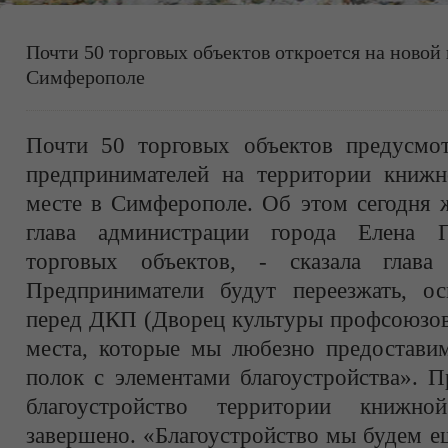
Почти 50 торговых объектов откроется на новой
Симферополе
Почти 50 торговых объектов предусмо
предпринимателей на территории книж
месте в Симферополе. Об этом сегодня 
глава администрации города Елена 
торговых объектов, - сказала глава 
Предприниматели будут переезжать, о
перед ДКП (Дворец культуры профсоюзов)
места, которые мы любезно предостави
полок с элементами благоустройства». П
благоустройство территории книж
завершено. «Благоустройство мы будем е