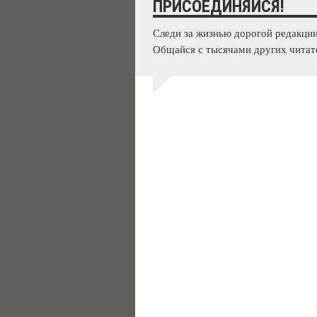
ПРИСОЕДИНЯЙСЯ!
Следи за жизнью дорогой редакции
Общайся с тысячами других читат