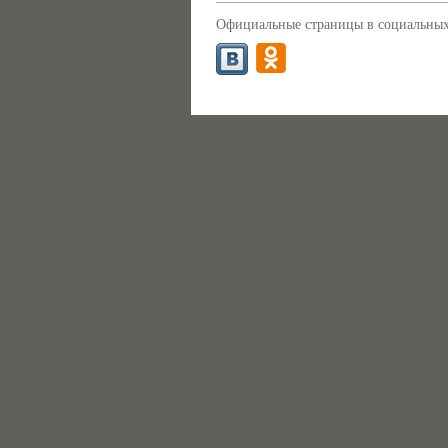
Официальные страницы в социальных 