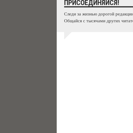
ПРИСОЕДИНЯЙСЯ!
Следи за жизнью дорогой редакции
Общайся с тысячами других читат