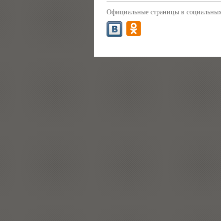
Официальные страницы в социальных 