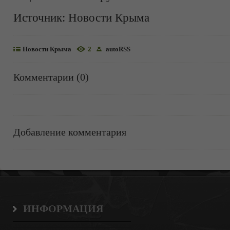
Источник:
Новости Крыма
Новости Крыма
2
autoRSS
Комментарии (0)
Добавление комментария
ИНФОРМАЦИЯ