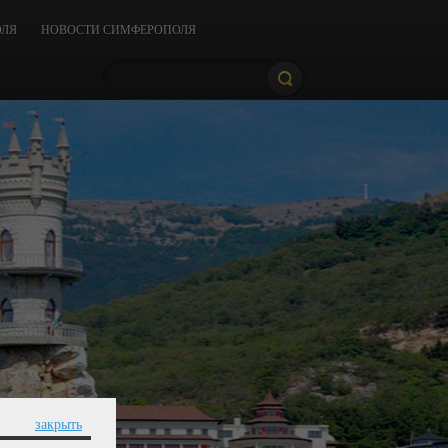
ОЛЯ
НОВОСТИ СИМФЕРОПОЛЯ
закрыть