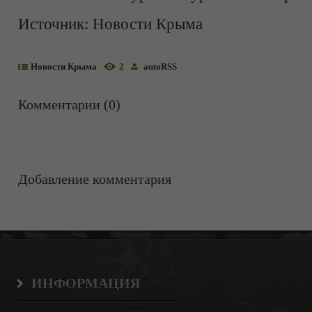
Источник:
Новости Крыма
Новости Крыма
2
autoRSS
Комментарии (0)
Добавление комментария
ИНФОРМАЦИЯ