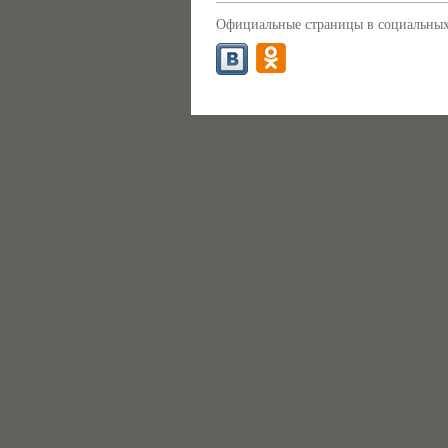
Официальные страницы в социальных 