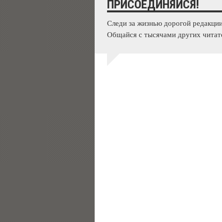
ПРИСОЕДИНЯЙСЯ!
Следи за жизнью дорогой редакции
Общайся с тысячами других читат