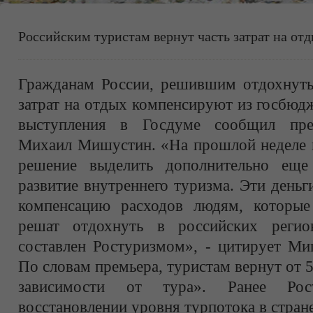
Российским туристам вернут часть затрат на от
Гражданам России, решившим отдохнуть 
затрат на отдых компенсируют из госбюд
выступления в Госдуме сообщил пре
Михаил Мишустин. «На прошлой неделе п
решение выделить дополнительно ещ
развитие внутреннего туризма. Эти день
компенсацию расходов людям, которые
решат отдохнуть в российских реги
составлен Ростуризмом», - цитирует Ми
По словам премьера, туристам вернут от 5
зависимости от тура». Ранее Ро
восстановлении уровня турпотока в стране