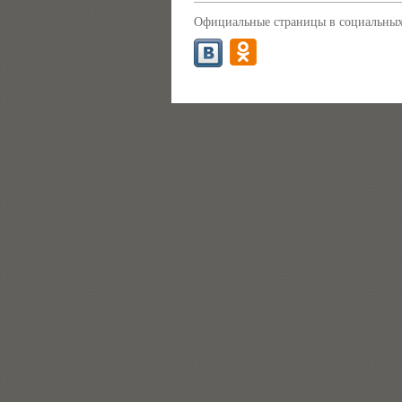
Официальные страницы в социальных 