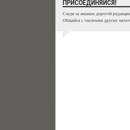
ПРИСОЕДИНЯЙСЯ!
Следи за жизнью дорогой редакции
Общайся с тысячами других читат