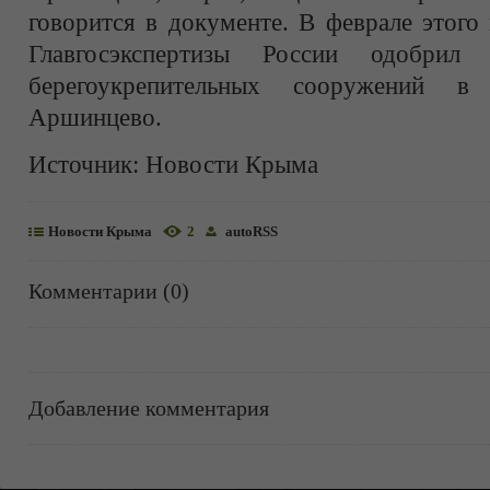
говорится в документе. В феврале этого
Главгосэкспертизы России одобрил 
берегоукрепительных сооружений в 
Аршинцево.
Источник:
Новости Крыма
Новости Крыма
2
autoRSS
Комментарии (0)
Добавление комментария