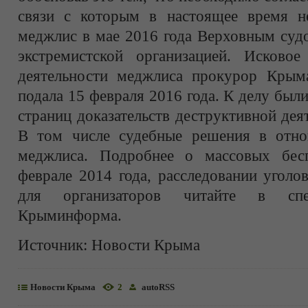
связи с которым в настоящее время не
меджлис в мае 2016 года Верховным суд
экстремистской организацией. Исковое
деятельности меджлиса прокурор Крым
подала 15 февраля 2016 года. К делу бы
страниц доказательств деструктивной дея
В том числе судебные решения в отно
меджлиса. Подробнее о массовых бе
феврале 2014 года, расследовании уголо
для организаторов читайте в спе
Крыминформа.
Источник:
Новости Крыма
Новости Крыма
2
autoRSS