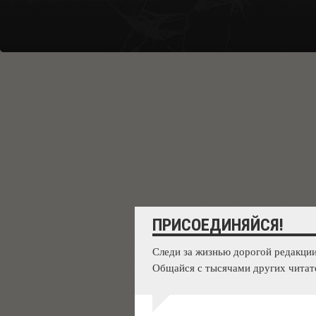
ПРИСОЕДИНЯЙСЯ!
Следи за жизнью дорогой редакции
Общайся с тысячами других читат