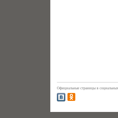
Официальные страницы в социальных 