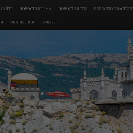
 САЙТЕ
НОВОСТИ КРЫМА
НОВОСТИ ЯЛТЫ
НОВОСТИ СЕВАСТОП
ЧИ
ОБЪЯВЛЕНИЯ
ГАЛЕРЕЯ