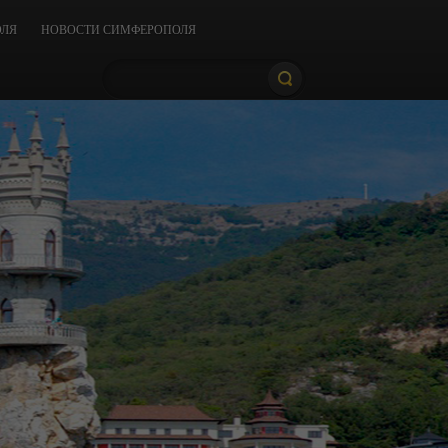
ОЛЯ
НОВОСТИ СИМФЕРОПОЛЯ