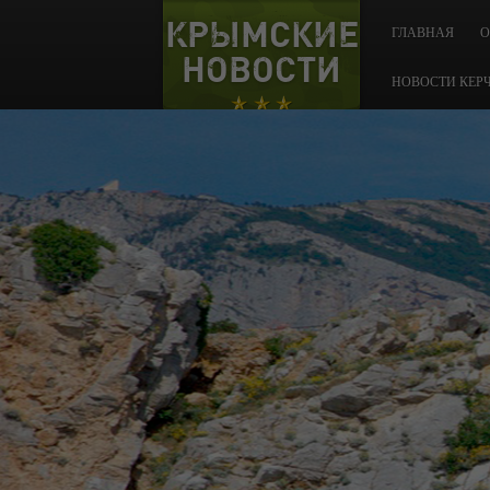
КРЫМСКИЕ
ГЛАВНАЯ
О
НОВОСТИ
НОВОСТИ КЕР