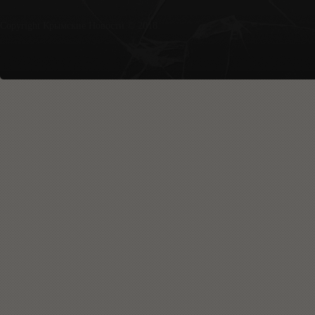
Copyright Крымские Новости © 2018.