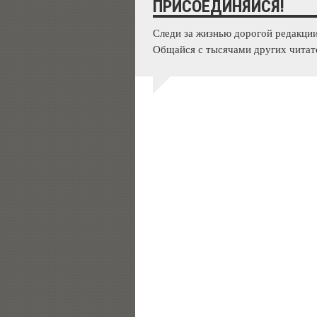
ПРИСОЕДИНЯЙСЯ!
Следи за жизнью дорогой редакции
Общайся с тысячами других читат