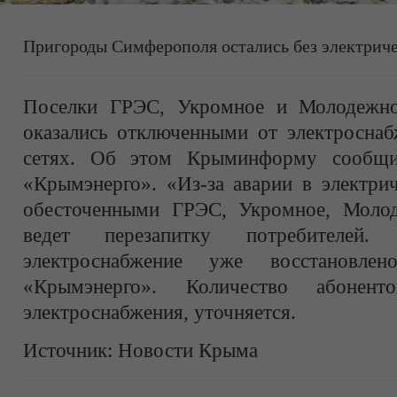
Пригороды Симферополя остались без электричес
Поселки ГРЭС, Укромное и Молодежн
оказались отключенными от электроснаб
сетях. Об этом Крыминформу сообщи
«Крымэнерго». «Из-за аварии в электрич
обесточенными ГРЭС, Укромное, Молод
ведет перезапитку потребителе
электроснабжение уже восстановл
«Крымэнерго». Количество абонент
электроснабжения, уточняется.
Источник:
Новости Крыма