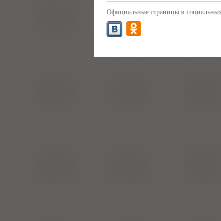
Официальные страницы в социальных 