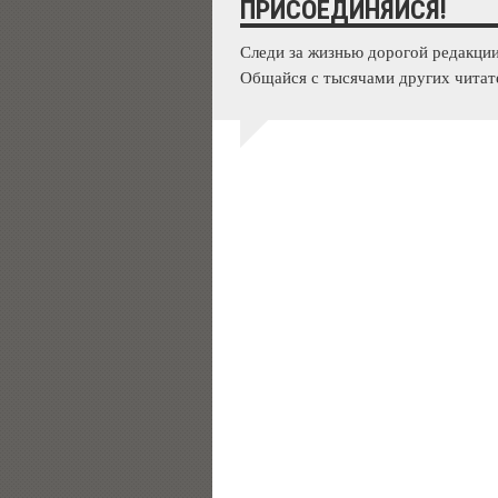
ПРИСОЕДИНЯЙСЯ!
Следи за жизнью дорогой редакции
Общайся с тысячами других читат