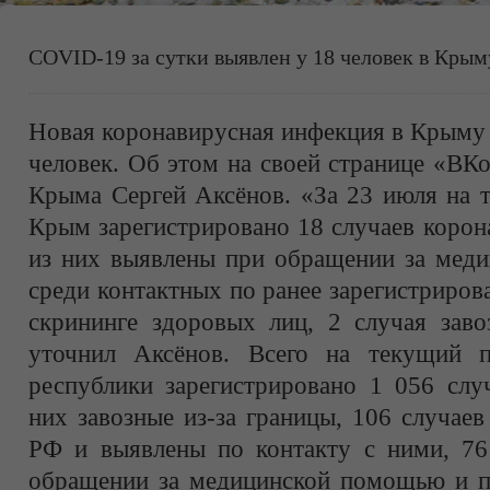
COVID-19 за сутки выявлен у 18 человек в Крым
Новая коронавирусная инфекция в Крыму 
человек. Об этом на своей странице «ВК
Крыма Сергей Аксёнов. «За 23 июля на 
Крым зарегистрировано 18 случаев корон
из них выявлены при обращении за меди
среди контактных по ранее зарегистриров
скрининге здоровых лиц, 2 случая заво
уточнил Аксёнов. Всего на текущий п
республики зарегистрировано 1 056 слу
них завозные из-за границы, 106 случаев
РФ и выявлены по контакту с ними, 76
обращении за медицинской помощью и по