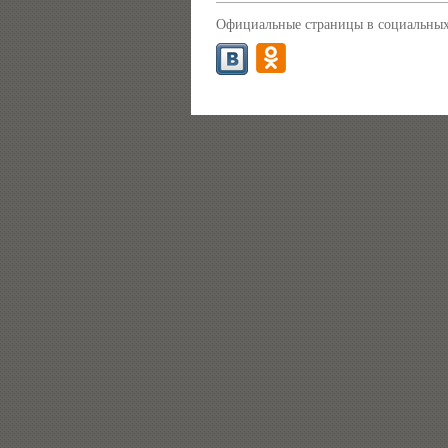
Официальные страницы в социальных 