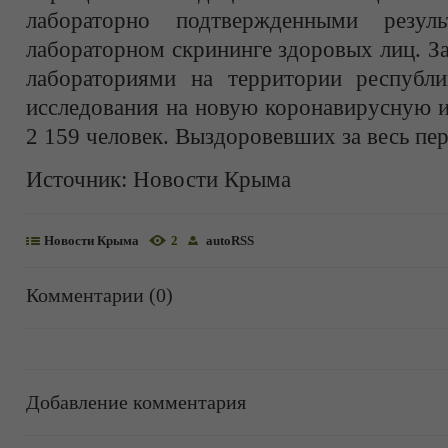
лабораторно подтвержденными резул
лабораторном скрининге здоровых лиц. З
лабораториями на территории республ
исследования на новую коронавирусную 
2 159 человек. Выздоровевших за весь пер
Источник:
Новости Крыма
Новости Крыма
2
autoRSS
Комментарии (0)
Добавление комментария