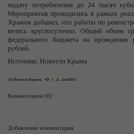
подачу потребителям до 24 тысяч кубо
Мероприятия проводились в рамках реа
Храмов добавил, что работы по реконстр
велись круглосуточно. Общий объем ср
федерального бюджета на проведение 
рублей.
Источник:
Новости Крыма
Новости Крыма
2
autoRSS
Комментарии (0)
Добавление комментария