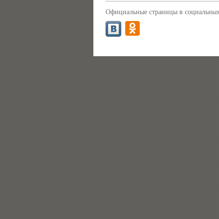
Официальные страницы в социальных 