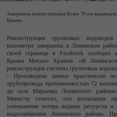
Завершена реконструкция более 70 км водоводо
Крыма
Реконструкция групповых водоводов
километра завершена в Ленинском райо
своей странице в Facebook сообщил м
Крыма Михаил Храмов. «В Ленинском
реконструкция системы групповых водово
- Произведена замена практически по
трубопровода протяженностью 72 киломе
до села Марьевка Ленинского района»
Министр отметил, что реализация пр
уменьшение потерь водных ресурсов и 
водоснабжения Ленинского района. Пр