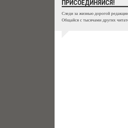
ПРИСОЕДИНЯЙСЯ!
Следи за жизнью дорогой редакции
Общайся с тысячами других читат