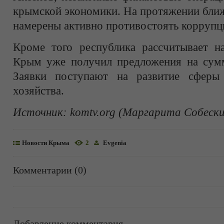
крымской экономики. На протяжении ближ
намерены активно противостоять коррупц
Кроме того республика рассчитывает н
Крым уже получил предложения на сумм
Заявки поступают на развитие сферы 
хозяйства.
Источник:
komtv.org (Маргарита Собески
Новости Крыма
2
Evgenia
Комментарии (0)
Добавление комментария