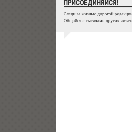
ПРИСОЕДИНЯЙСЯ!
Следи за жизнью дорогой редакции
Общайся с тысячами других читат