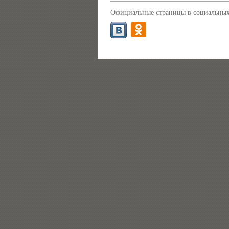
Официальные страницы в социальных 