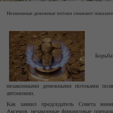
Незаконные денежные потоки снижают показат
Борьба
незаконными денежными потоками позв
автономии.
Как заявил председатель Совета мин
Аксенов, незаконные финансовые операц