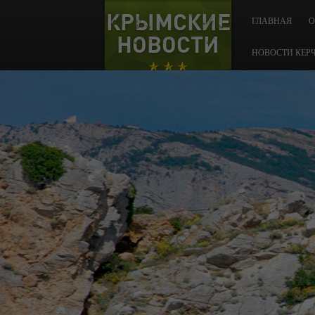
КРЫМСКИЕ
ГЛАВНАЯ
О
НОВОСТИ
НОВОСТИ КЕР