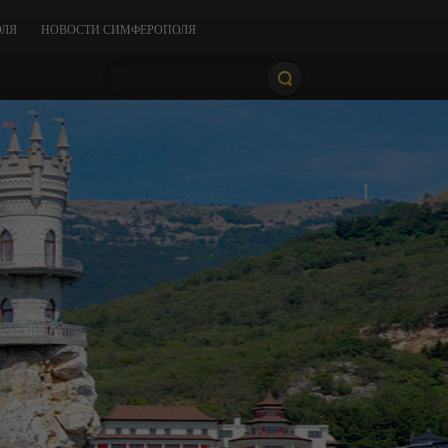
ОЛЯ
НОВОСТИ СИМФЕРОПОЛЯ