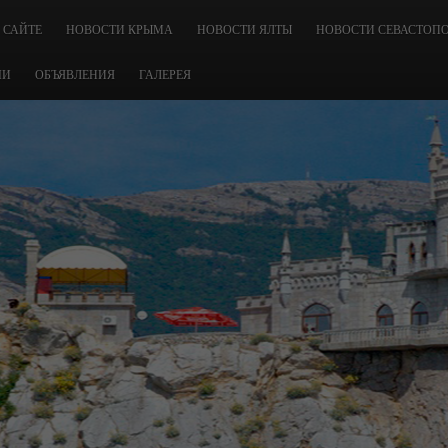
 САЙТЕ
НОВОСТИ КРЫМА
НОВОСТИ ЯЛТЫ
НОВОСТИ СЕВАСТОП
ЧИ
ОБЪЯВЛЕНИЯ
ГАЛЕРЕЯ