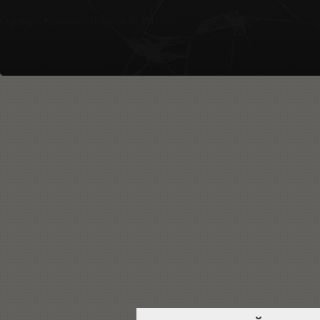
Copyright Крымские Новости © 2018.