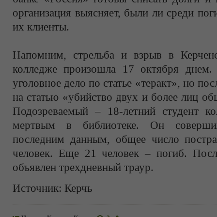
организация выясняет, были ли среди по
их клиенты.
Напомним, стрельба и взрыв в Керчен
колледже произошла 17 октября днем.
уголовное дело по статье «теракт», но по
на статью «убийство двух и более лиц о
Подозреваемый – 18-летний студент к
мертвым в библиотеке. Он соверши
последним данным, общее число постр
человек. Еще 21 человек – погиб. Пос
объявлен трехдневный траур.
Источник:
Керчь