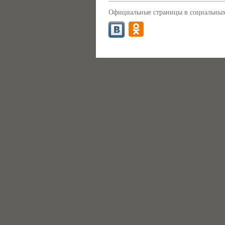
Официальные страницы в социальных 