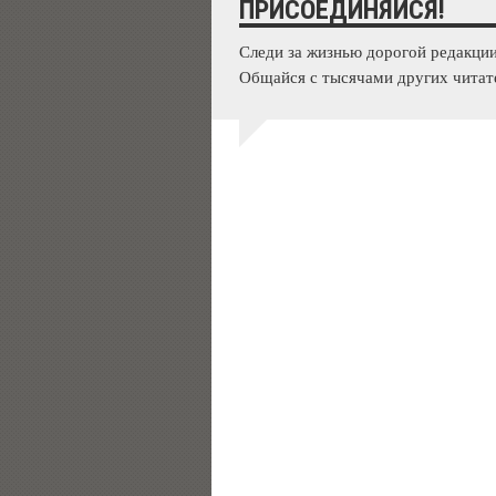
ПРИСОЕДИНЯЙСЯ!
Следи за жизнью дорогой редакции
Общайся с тысячами других читат