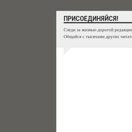
ПРИСОЕДИНЯЙСЯ!
Следи за жизнью дорогой редакции
Общайся с тысячами других читат