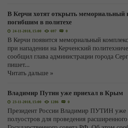
В Керчи хотят открыть мемориальный 
погибшим в политехе
24-11-2018, 15:00
697
0
В Керчи появится мемориальный комплекс
при нападении на Керченский политехнич
сообщил глава администрации города Се
пишет
...
Читать дальше »
Владимир Путин уже приехал в Крым
23-11-2018, 15:00
1286
0
Президент России Владимир ПУТИН уже 
полуостров для проведения расширенного
Государственного совета РФ. Об этом соо