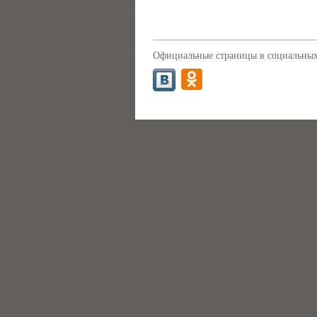
Официальные страницы в социальных 