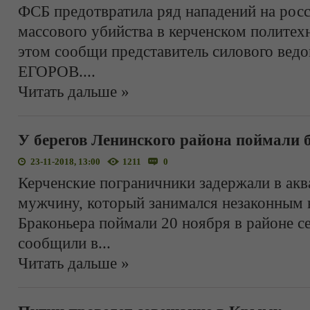
ФСБ предотвратила ряд нападений на рос
массового убийства в керченском политех
этом сообщи представитель силового ведо
ЕГОРОВ.
...
Читать дальше »
У берегов Ленинского района поймали 
23-11-2018, 13:00
1211
0
Керченские пограничники задержали в акв
мужчину, который занимался незаконным
Браконьера поймали 20 ноября в районе с
сообщили в
...
Читать дальше »