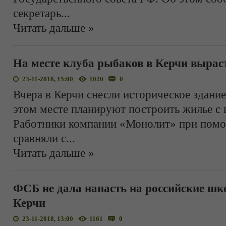
секретарь
...
Читать дальше »
На месте клуба рыбаков в Керчи вырас
23-11-2018, 15:00
1020
0
Вчера в Керчи снесли историческое здание
этом месте планируют построить жилье с 
Работники компании «Монолит» при помо
сравняли с
...
Читать дальше »
ФСБ не дала напасть на российские шк
Керчи
23-11-2018, 13:00
1161
0