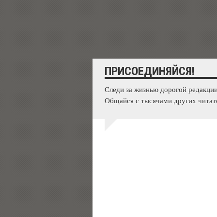
ПРИСОЕДИНЯЙСЯ!
Следи за жизнью дорогой редакции
Общайся с тысячами других читат