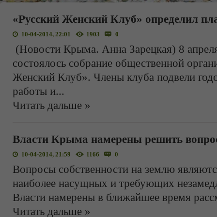
«Русский Женский Клуб» определил пл
10-04-2014, 22:01
1903
0
(Новости Крыма. Анна Зарецкая) 8 апрел
состоялось собрание общественной орган
Женский Клуб». Члены клуба подвели год
работы и
...
Читать дальше »
Власти Крыма намерены решить вопро
10-04-2014, 21:59
1166
0
Вопросы собственности на землю являютс
наиболее насущных и требующих незамед
Власти намерены в ближайшее время расс
Читать дальше »