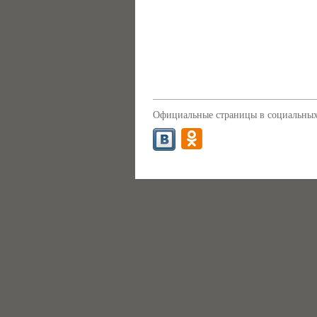
Официальные страницы в социальных 