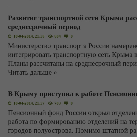
Развитие транспортной сети Крыма рас
среднесрочный период
10-04-2014, 21:58
804
0
Министерство транспорта России намерен
интегрировать транспортную сеть Крыма 
Планы рассчитаны на среднесрочный пери
Читать дальше »
В Крыму приступил к работе Пенсионн
10-04-2014, 21:57
703
0
Пенсионный фонд России открыл отделени
работа по формированию отделений на те
городов полуострова. Помимо штатной ра