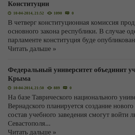
Конституции
10-04-2014, 21:52
1090
0
В четверг конституционная комиссия про
основного закона республики. В случае од
парламенте конституция буде опубликован
Читать дальше »
Федеральный университет объединит уч
Крыма
10-04-2014, 21:50
889
0
На базе Таврического национального униве
Вернадского планируется создание нового
состав учебного заведения смогут войти
Севастополя
...
Читать дальше »