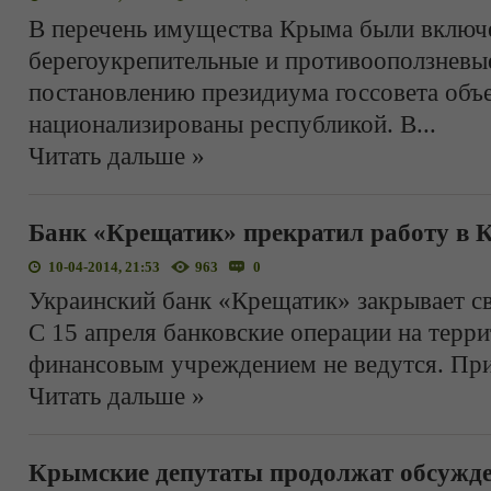
В перечень имущества Крыма были включ
берегоукрепительные и противооползневы
постановлению президиума госсовета объ
национализированы республикой. В
...
Читать дальше »
Банк «Крещатик» прекратил работу в
10-04-2014, 21:53
963
0
Украинский банк «Крещатик» закрывает с
С 15 апреля банковские операции на терр
финансовым учреждением не ведутся. Пр
Читать дальше »
Крымские депутаты продолжат обсужде