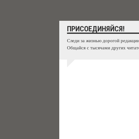
ПРИСОЕДИНЯЙСЯ!
Следи за жизнью дорогой редакции
Общайся с тысячами других читат