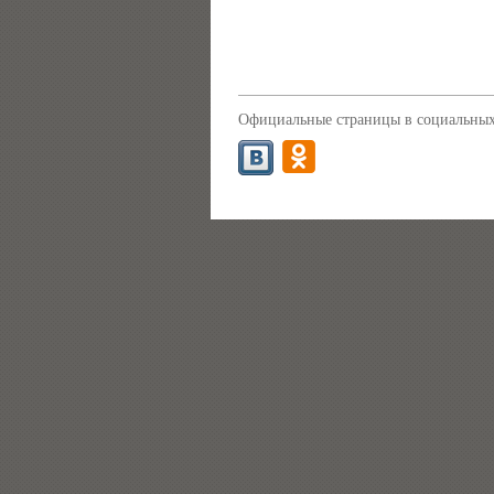
Официальные страницы в социальных 