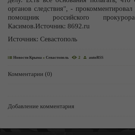
органов следствия", - прокомментировал
помощник российского прокур
Касимов.Источник: 8692.ru
Источник:
Севастополь
Новости Крыма
»
Севастополь
2
autoRSS
Комментарии (0)
Добавление комментария