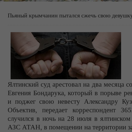
Пьяный крымчанин пытался сжечь свою девушк
Ялтинский суд арестовал на два месяца с
Евгения Бондарука, который в порыве ре
и поджег свою невесту Александру Ку
Объектив, передает корреспондент 365
случился в ночь на 28 июля в ялтинском
АЗС АТАН, в помещении на территории за