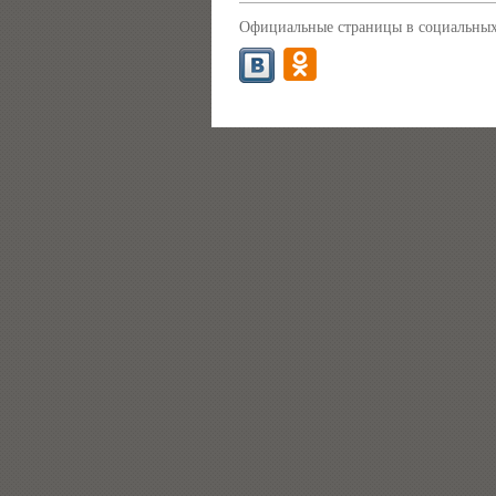
Официальные страницы в социальных 