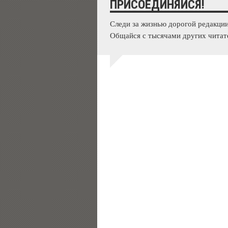
ПРИСОЕДИНЯЙСЯ!
Следи за жизнью дорогой редакции
Общайся с тысячами других читат