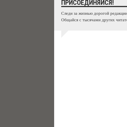
ПРИСОЕДИНЯЙСЯ!
Следи за жизнью дорогой редакции
Общайся с тысячами других читат