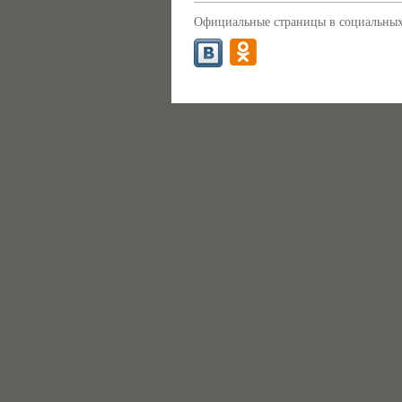
Официальные страницы в социальных 