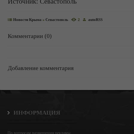
Источник:
Севастополь
Новости Крыма
»
Севастополь
2
autoRSS
Комментарии (0)
Добавление комментария
ИНФОРМАЦИЯ
По вопросам размещения рекламы