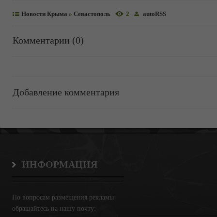
Новости Крыма
»
Севастополь
2
autoRSS
Комментарии (0)
Добавление комментария
ИНФОРМАЦИЯ
По вопросам размещения рекламы
обращайтесь на нашу почту: