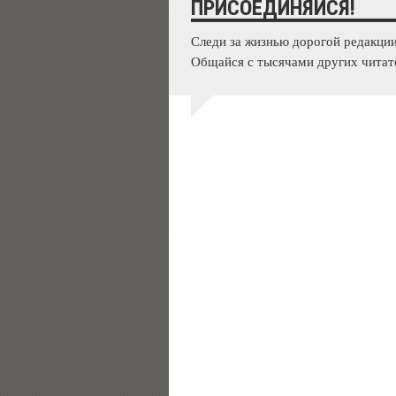
ПРИСОЕДИНЯЙСЯ!
Следи за жизнью дорогой редакции
Общайся с тысячами других читат