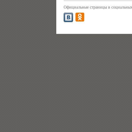
Официальные страницы в социальных 