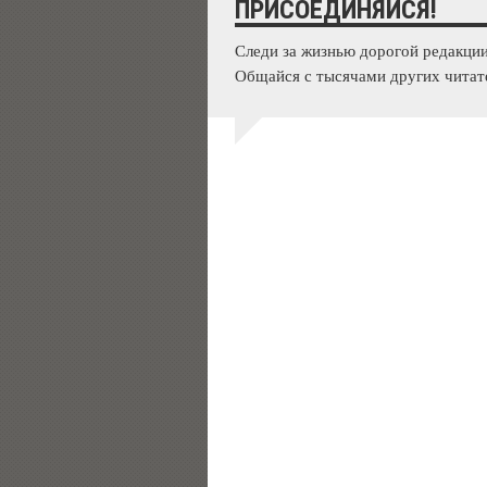
ПРИСОЕДИНЯЙСЯ!
Следи за жизнью дорогой редакции
Общайся с тысячами других читат