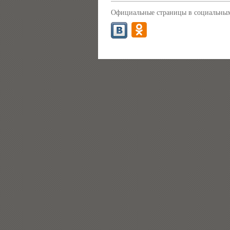
Официальные страницы в социальных 