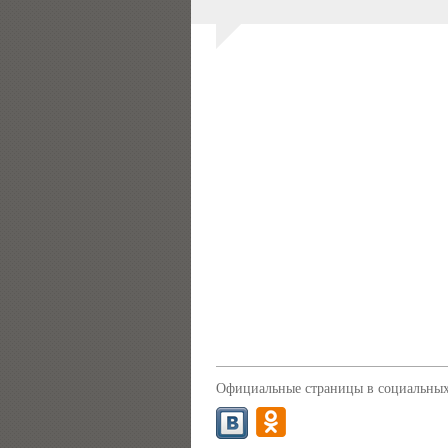
Официальные страницы в социальных 