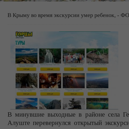
В Крыму во время экскурсии умер ребенок, - Ф
В минувшие выходные в районе села Ге
Алуште перевернулся открытый экскурс