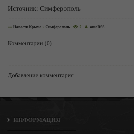
Источник:
Симферополь
Новости Крыма
»
Симферополь
2
autoRSS
Комментарии (0)
Добавление комментария
ИНФОРМАЦИЯ