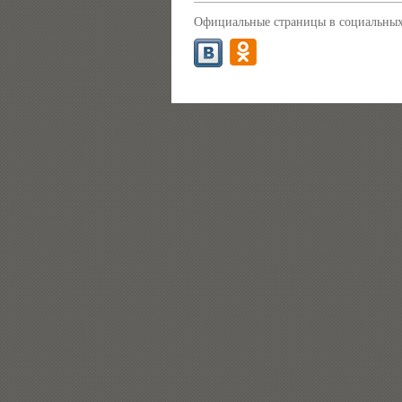
Официальные страницы в социальных 