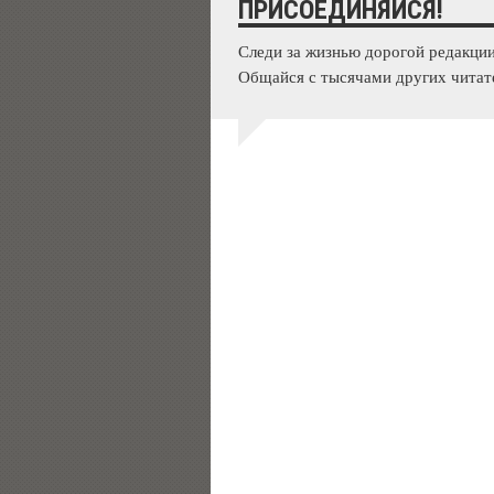
ПРИСОЕДИНЯЙСЯ!
Следи за жизнью дорогой редакции
Общайся с тысячами других читат