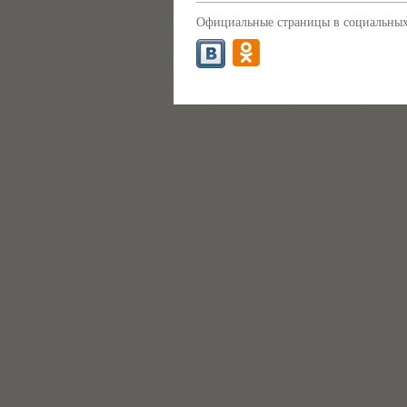
Официальные страницы в социальных 