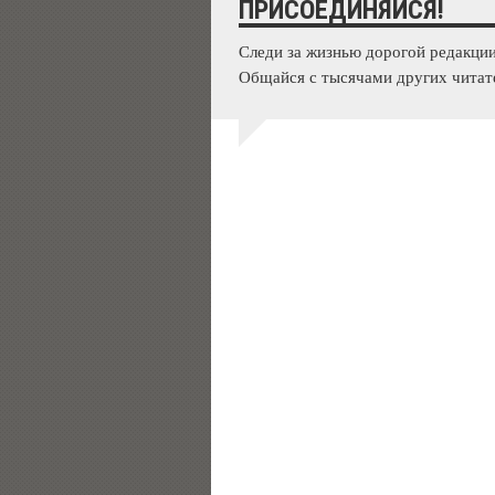
ПРИСОЕДИНЯЙСЯ!
Следи за жизнью дорогой редакции
Общайся с тысячами других читат