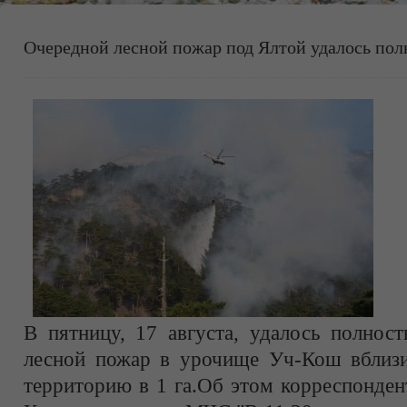
Очередной лесной пожар под Ялтой удалось по
В пятницу, 17 августа, удалось полнос
лесной пожар в урочище Уч-Кош вблизи
территорию в 1 га.Об этом корреспонден