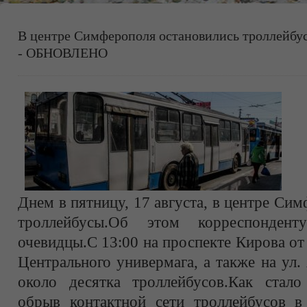
В центре Симферополя остановились троллейбус
- ОБНОВЛЕНО
Днем в пятницу, 17 августа, в центре Си
троллейбусы.Об этом корреспондент
очевидцы.С 13:00 на проспекте Кирова о
Центрального универмага, а также на ул.
около десятка троллейбусов.Как стало
обрыв контактной сети троллейбусов в 