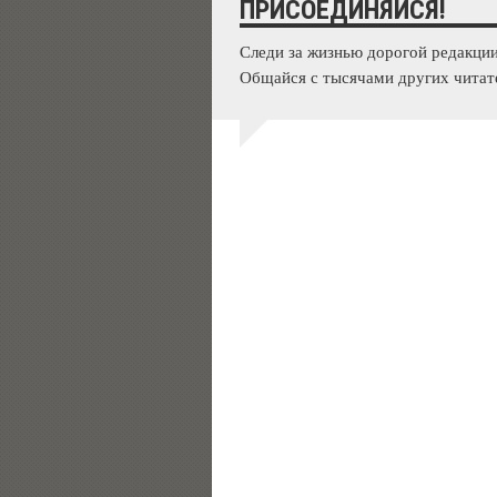
ПРИСОЕДИНЯЙСЯ!
Следи за жизнью дорогой редакции
Общайся с тысячами других читат