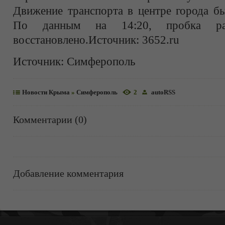
Движение транспорта в центре города бы
По данным на 14:20, пробка расс
восстановлено.Источник: 3652.ru
Источник:
Симферополь
Новости Крыма
»
Симферополь
2
autoRSS
Комментарии (0)
Добавление комментария