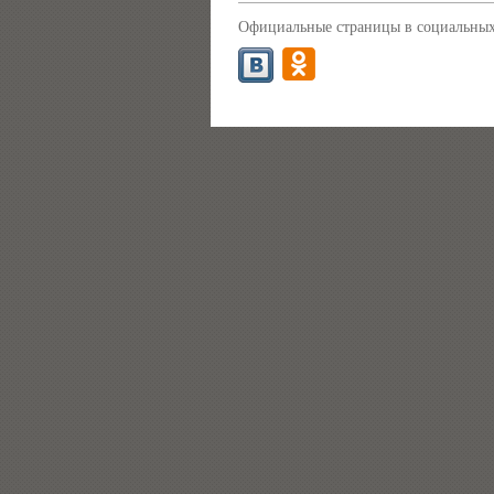
Официальные страницы в социальных 