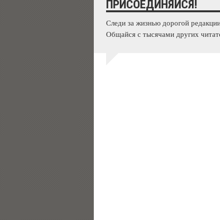
ПРИСОЕДИНЯЙСЯ!
Следи за жизнью дорогой редакции
Общайся с тысячами других читат