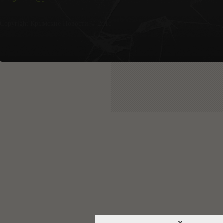
Copyright Крымские Новости © 2018.