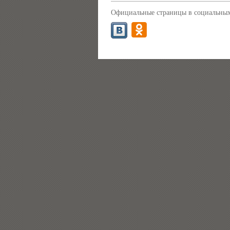
Официальные страницы в социальных 