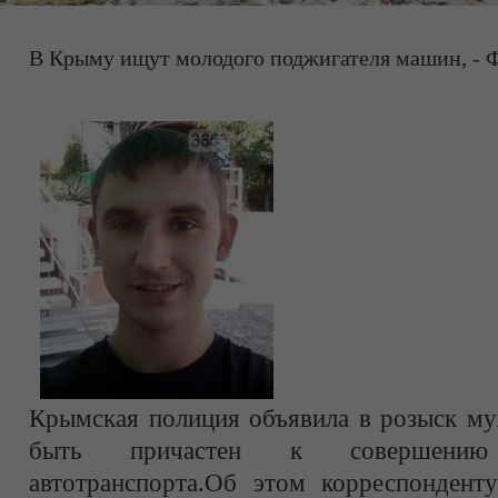
В Крыму ищут молодого поджигателя машин, -
Крымская полиция объявила в розыск му
быть причастен к совершению
автотранспорта.Об этом корреспондент