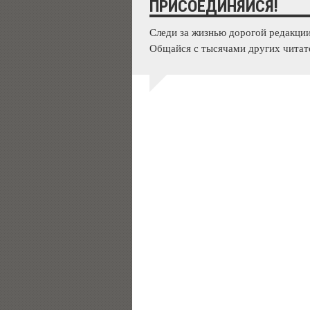
ПРИСОЕДИНЯЙСЯ!
Следи за жизнью дорогой редакции
Общайся с тысячами других читат