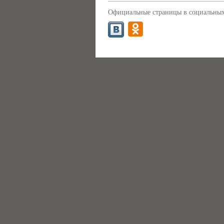
Официальные страницы в социальных 