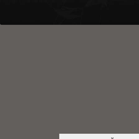
Copyright Крымские Новости © 2018.