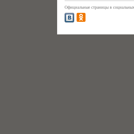
Официальные страницы в социальных 