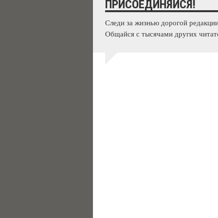
ПРИСОЕДИНЯЙСЯ!
Следи за жизнью дорогой редакции
Общайся с тысячами других читат