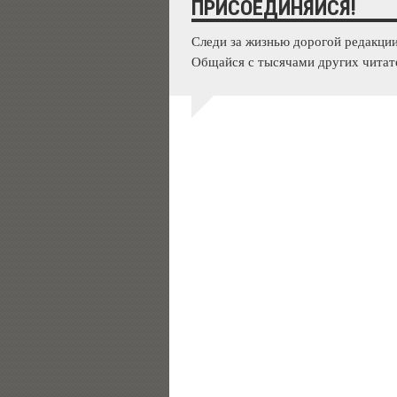
ПРИСОЕДИНЯЙСЯ!
Следи за жизнью дорогой редакции
Общайся с тысячами других читат