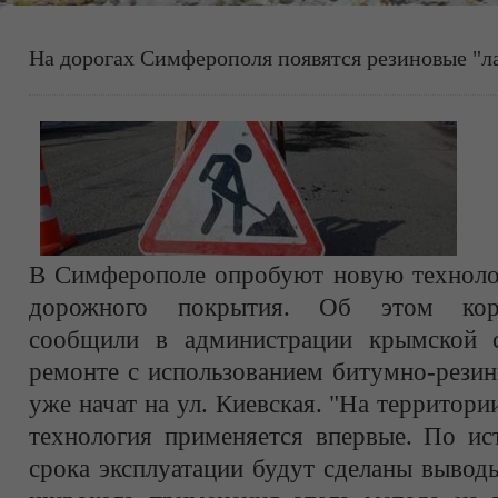
На дорогах Симферополя появятся резиновые "л
В Симферополе опробуют новую техноло
дорожного покрытия. Об этом корр
сообщили в администрации крымской с
ремонте с использованием битумно-резин
уже начат на ул. Киевская. "На территор
технология применяется впервые. По ис
срока эксплуатации будут сделаны вывод