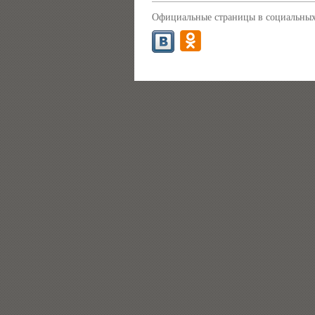
Официальные страницы в социальных 