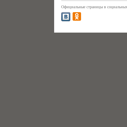
Официальные страницы в социальных 