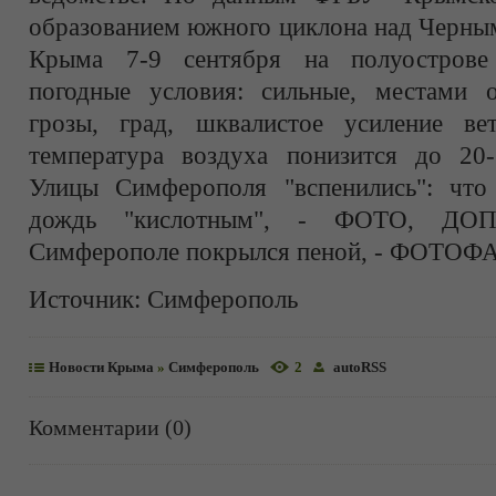
образованием южного циклона над Черны
Крыма 7-9 сентября на полуострове
погодные условия: сильные, местами 
грозы, град, шквалистое усиление ве
температура воздуха понизится до 20-
Улицы Симферополя "вспенились": что
дождь "кислотным", - ФОТО, ДО
Симферополе покрылся пеной, - ФОТОФА
Источник:
Симферополь
Новости Крыма
»
Симферополь
2
autoRSS
Комментарии (0)