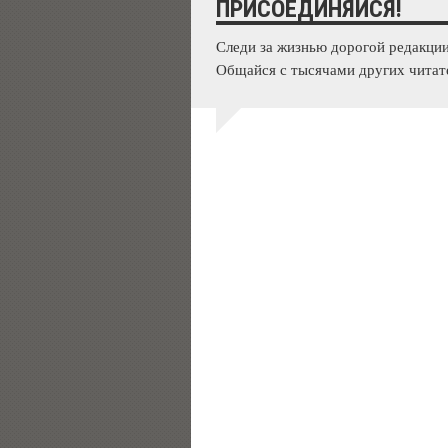
ПРИСОЕДИНЯЙСЯ!
Следи за жизнью дорогой редакции
Общайся с тысячами других читат