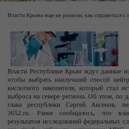
Власти Крыма еще не решили, как справиться с
Власти Республики Крым ждут данные из
чтобы выбрать наилучший способ нейтр
кислотного накопителя, который стал и
выброса на севере региона. Об этом, по
глава республики Сергей Аксенов, пе
3652.ru. Ранее сообщалось, что вл
результатов исследований федеральных с