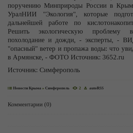
поручению Минприроды России в Крым 
УралНИИ "Экология", которые подго
дальнейшей работе по кислотонакопит
Решить экологическую проблему 
похолодание и дожди, - эксперты, - ВИ
"опасный" ветер и пропажа воды: что ув
в Армянске, - ФОТО Источник: 3652.ru
Источник:
Симферополь
Новости Крыма
»
Симферополь
2
autoRSS
Комментарии (0)