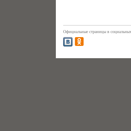
Официальные страницы в социальных 