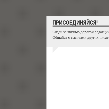
ПРИСОЕДИНЯЙСЯ!
Следи за жизнью дорогой редакции
Общайся с тысячами других читат