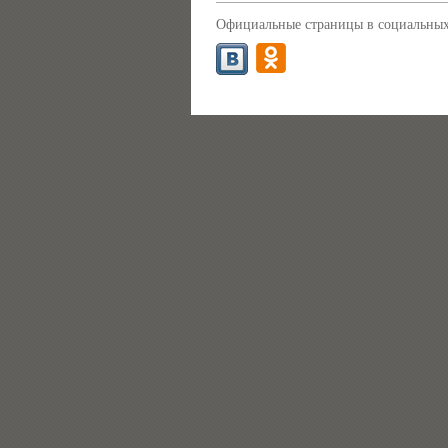
Официальные страницы в социальных 