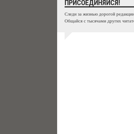
ПРИСОЕДИНЯЙСЯ!
Следи за жизнью дорогой редакции
Общайся с тысячами других читат