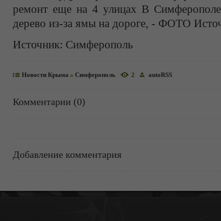
ремонт еще на 4 улицах В Симферополе 
дерево из-за ямы на дороге, - ФОТО Источ
Источник:
Симферополь
Новости Крыма
»
Симферополь
2
autoRSS
Комментарии (0)
Добавление комментария