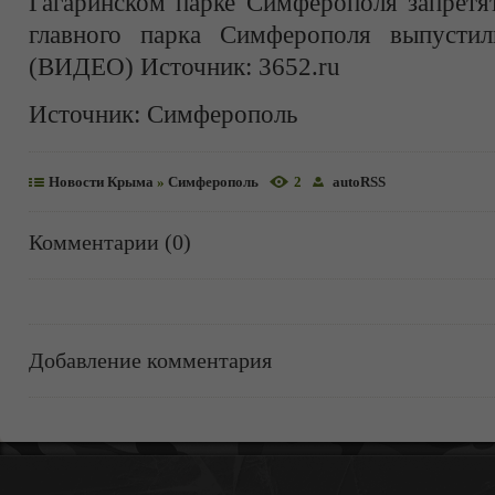
Гагаринском парке Симферополя запретя
главного парка Симферополя выпустил
(ВИДЕО) Источник: 3652.ru
Источник:
Симферополь
Новости Крыма
»
Симферополь
2
autoRSS
Комментарии (0)
Добавление комментария