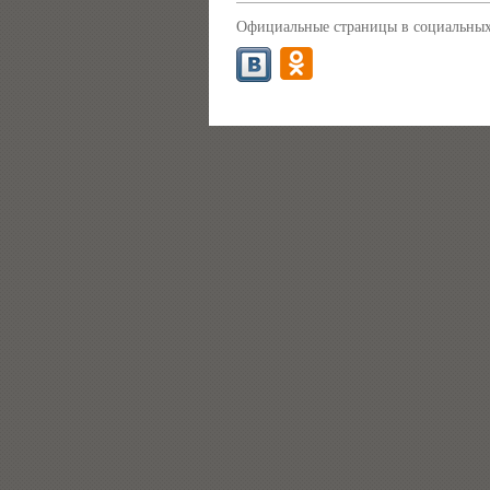
Официальные страницы в социальных 