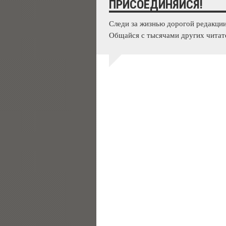
ПРИСОЕДИНЯЙСЯ!
Следи за жизнью дорогой редакции
Общайся с тысячами других читат