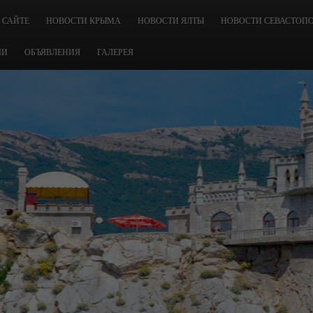
 САЙТЕ
НОВОСТИ КРЫМА
НОВОСТИ ЯЛТЫ
НОВОСТИ СЕВАСТОП
ЧИ
ОБЪЯВЛЕНИЯ
ГАЛЕРЕЯ