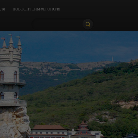
ОЛЯ
НОВОСТИ СИМФЕРОПОЛЯ