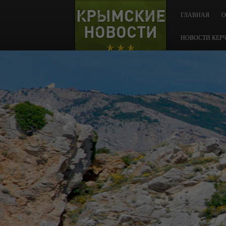
КРЫМСКИЕ
ГЛАВНАЯ
О
НОВОСТИ
НОВОСТИ КЕР