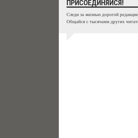
ПРИСОЕДИНЯЙСЯ!
Следи за жизнью дорогой редакции
Общайся с тысячами других читат