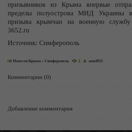
призывников из Крыма впервые отпра
пределы полуострова МИД Украины вы
призыва крымчан на военную службу
3652.ru
Источник:
Симферополь
Новости Крыма
»
Симферополь
2
autoRSS
Комментарии (0)
Добавление комментария