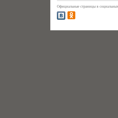
Официальные страницы в социальных 