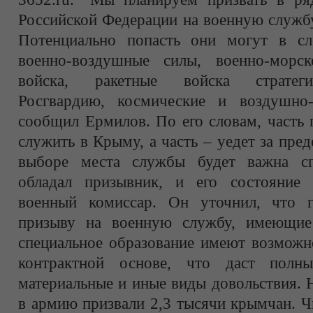
Российской Федерации на военную служб
Потенциально попасть они могут в сл
военно-воздушные силы, военно-морск
войска, ракетные войска стратегич
Росгвардию, космические и воздушно-
сообщил Ермилов. По его словам, часть 
служить в Крыму, а часть – уедет за пре
выборе места службы будет важна спе
обладал призывник, и его состояние 
военный комиссар. Он уточнил, что г
призыву на военную службу, имеющие
специальное образование имеют возможн
контрактной основе, что даст полны
материальные и иные виды довольствия. 
в армию призвали 2,3 тысячи крымчан. Ч