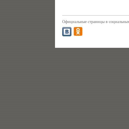
Официальные страницы в социальных 