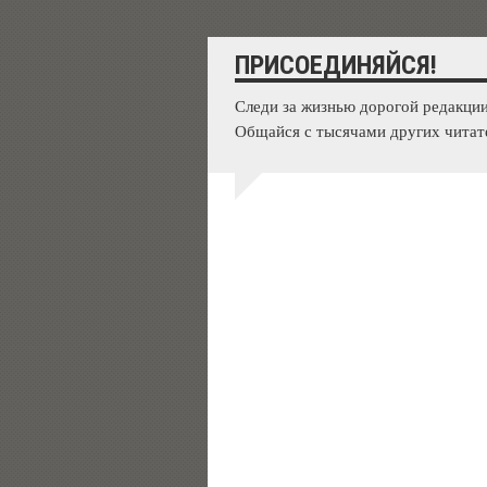
ПРИСОЕДИНЯЙСЯ!
Следи за жизнью дорогой редакции
Общайся с тысячами других читат