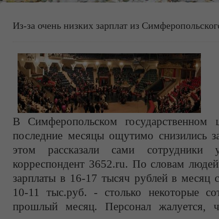
Из-за очень низких зарплат из Симферопольског
В Симферопольском государственном ц
последние месяцы ощутимо снизились за
этом рассказали сами сотрудники у
корреспондент 3652.ru. По словам людей
зарплаты в 16-17 тысяч рублей в месяц 
10-11 тыс.руб. - столько некоторые со
прошлый месяц. Персонал жалуется, ч