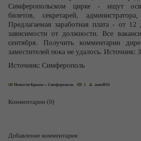
Симферопольском цирке - ищут осве
билетов, секретарей, администратора
Предлагаемая заработная плата - от 12
зависимости от должности. Все ваканси
сентября. Получить комментарии дире
заместителей пока не удалось. Источник: 
Источник:
Симферополь
Новости Крыма
»
Симферополь
2
autoRSS
Комментарии (0)
Добавление комментария