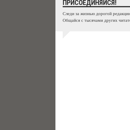
ПРИСОЕДИНЯЙСЯ!
Следи за жизнью дорогой редакции
Общайся с тысячами других читат