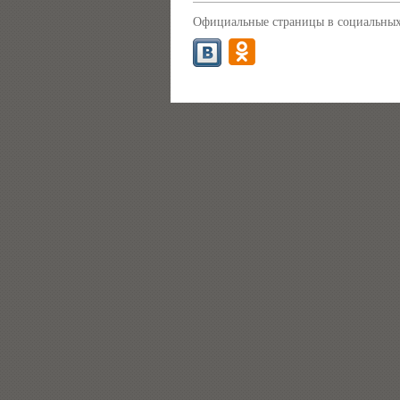
Официальные страницы в социальных 