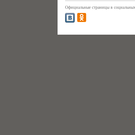
Официальные страницы в социальных 