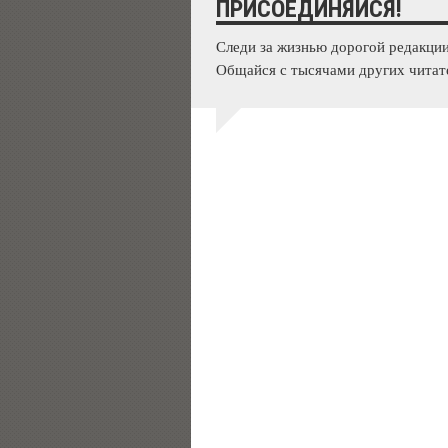
ПРИСОЕДИНЯЙСЯ!
Следи за жизнью дорогой редакции
Общайся с тысячами других читат