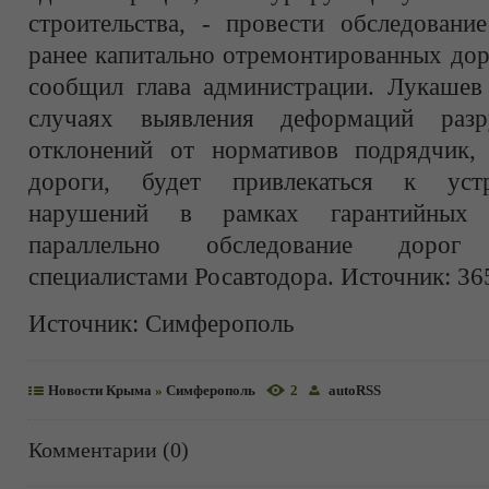
строительства, - провести обследован
ранее капитально отремонтированных дор
сообщил глава администрации. Лукашев 
случаях выявления деформаций раз
отклонений от нормативов подрядчик,
дороги, будет привлекаться к уст
нарушений в рамках гарантийных о
параллельно обследование дорог
специалистами Росавтодора. Источник: 36
Источник:
Симферополь
Новости Крыма
»
Симферополь
2
autoRSS
Комментарии (0)