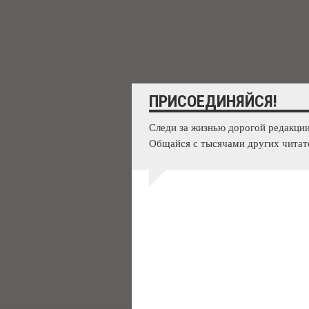
ПРИСОЕДИНЯЙСЯ!
Следи за жизнью дорогой редакции
Общайся с тысячами других читат