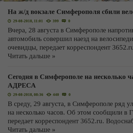
На ж/д вокзале Симферополя сбили вел
29-08-2018, 11:01
399
0
Вчера, 28 августа в Симферополе напротив
автомобиль совершил наезд на велосипед
очевидцы, передает корреспондент 3652.
Читать дальше »
Сегодня в Симферополе на несколько ча
АДРЕСА
29-08-2018, 08:36
440
0
В среду, 29 августа, в Симферополе ряд у
на несколько часов. Об этом сообщили в
передает корреспондент 3652.ru. Водосна
Читать дальше »