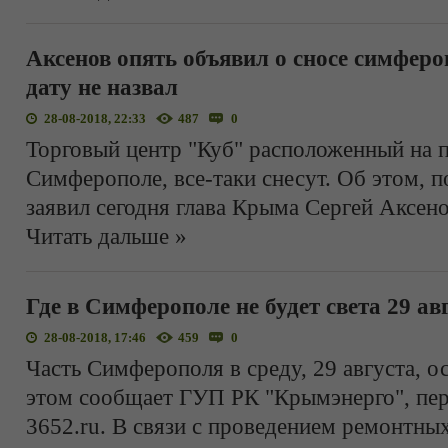
Аксенов опять объявил о сносе симферо
дату не назвал
28-08-2018, 22:33
487
0
Торговый центр "Куб" расположенный на
Симферополе, все-таки снесут. Об этом,
заявил сегодня глава Крыма Сергей Аксено
Читать дальше »
Где в Симферополе не будет света 29 ав
28-08-2018, 17:46
459
0
Часть Симферополя в среду, 29 августа, ос
этом сообщает ГУП РК "Крымэнерго", пер
3652.ru. В связи с проведением ремонтных