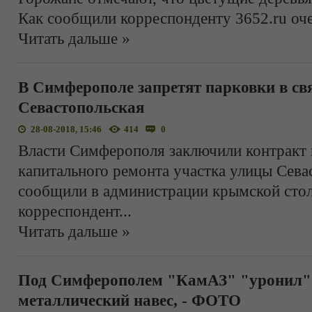
Как сообщили корреспонденту 3652.ru оч
Читать дальше »
В Симферополе запретят парковки в свя
Севастопольская
28-08-2018, 15:46
414
0
Власти Симферополя заключили контракт 
капитального ремонта участка улицы Сева
сообщили в администрации крымской стол
корреспондент
...
Читать дальше »
Под Симферополем "КамАЗ" "уронил" 
металлический навес, - ФОТО