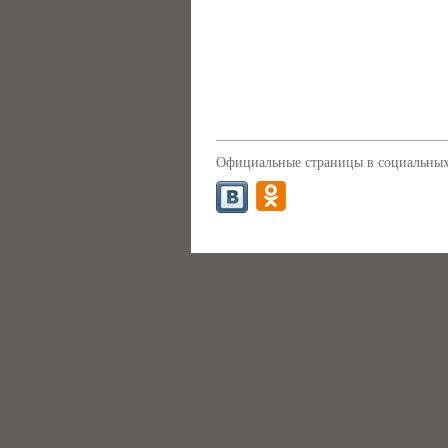
Официальные страницы в социальных 