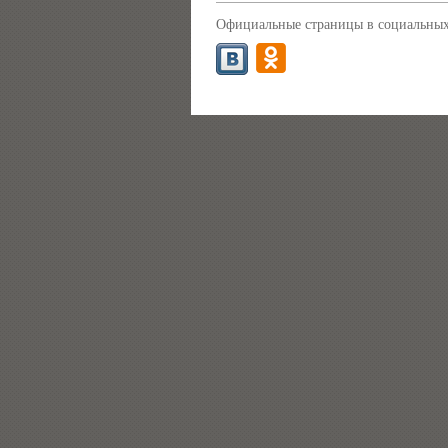
Официальные страницы в социальных 