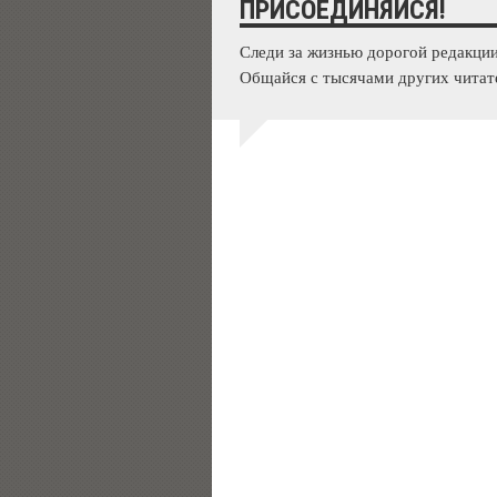
ПРИСОЕДИНЯЙСЯ!
Следи за жизнью дорогой редакции
Общайся с тысячами других читат