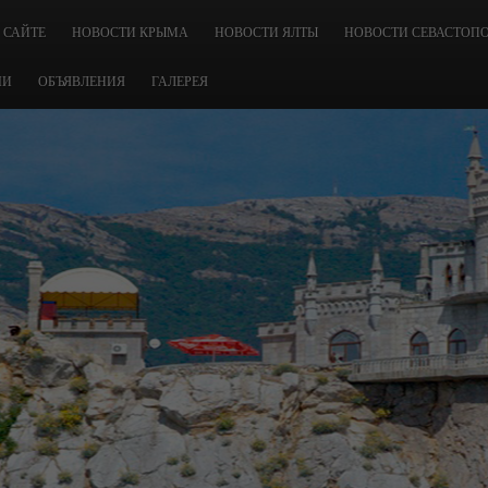
 САЙТЕ
НОВОСТИ КРЫМА
НОВОСТИ ЯЛТЫ
НОВОСТИ СЕВАСТОП
ЧИ
ОБЪЯВЛЕНИЯ
ГАЛЕРЕЯ