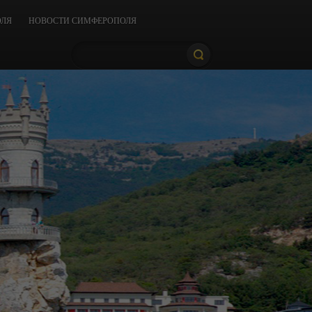
ОЛЯ
НОВОСТИ СИМФЕРОПОЛЯ