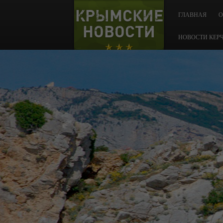
КРЫМСКИЕ
ГЛАВНАЯ
О
НОВОСТИ
НОВОСТИ КЕР