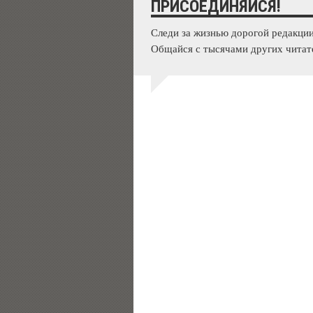
ПРИСОЕДИНЯЙСЯ!
Следи за жизнью дорогой редакции
Общайся с тысячами других читат