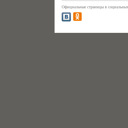
Официальные страницы в социальных 