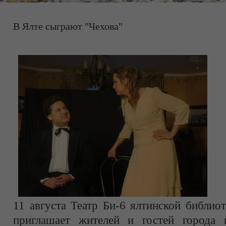
В Ялте сыграют "Чехова"
11 августа Театр Би-6 ялтинской библио
приглашает жителей и гостей города 