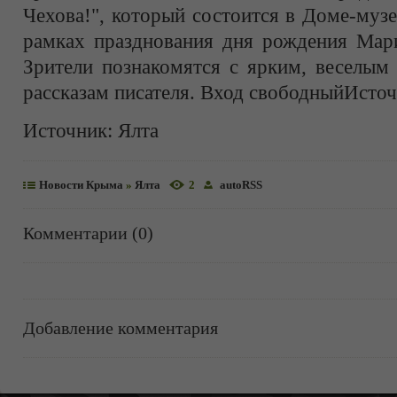
Чехова!", который состоится в Доме-музе
рамках празднования дня рождения Мар
Зрители познакомятся с ярким, веселым
рассказам писателя. Вход свободныйИсточ
Источник:
Ялта
Новости Крыма
»
Ялта
2
autoRSS
Комментарии (0)
Добавление комментария