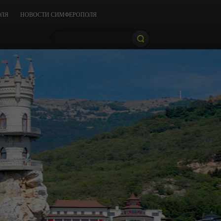
ОЛЯ
НОВОСТИ СИМФЕРОПОЛЯ