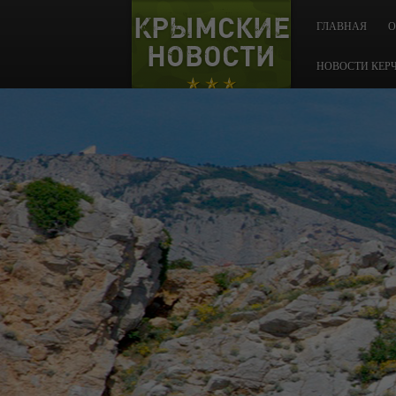
КРЫМСКИЕ
ГЛАВНАЯ
О
НОВОСТИ
НОВОСТИ КЕР