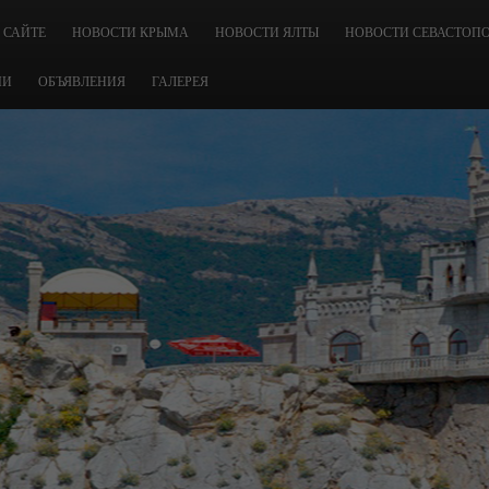
 САЙТЕ
НОВОСТИ КРЫМА
НОВОСТИ ЯЛТЫ
НОВОСТИ СЕВАСТОП
ЧИ
ОБЪЯВЛЕНИЯ
ГАЛЕРЕЯ