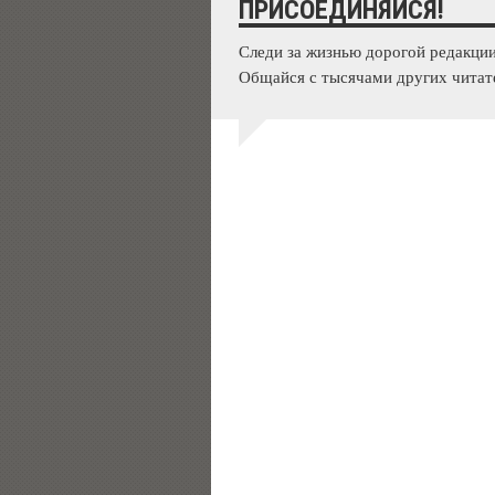
ПРИСОЕДИНЯЙСЯ!
Следи за жизнью дорогой редакции
Общайся с тысячами других читат