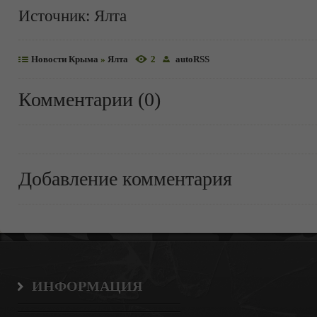
Источник:
Ялта
Новости Крыма
»
Ялта
2
autoRSS
Комментарии (0)
Добавление комментария
ИНФОРМАЦИЯ