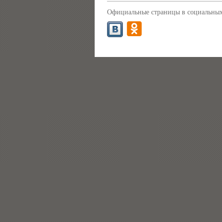
Официальные страницы в социальных 