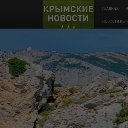
КРЫМСКИЕ
ГЛАВНАЯ
О
НОВОСТИ
НОВОСТИ КЕР