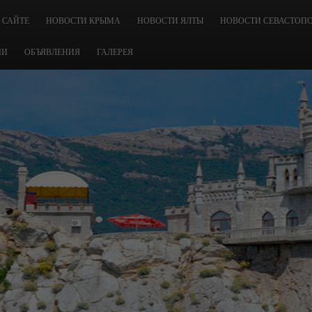
 САЙТЕ
НОВОСТИ КРЫМА
НОВОСТИ ЯЛТЫ
НОВОСТИ СЕВАСТОП
ЧИ
ОБЪЯВЛЕНИЯ
ГАЛЕРЕЯ