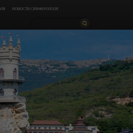
ОЛЯ
НОВОСТИ СИМФЕРОПОЛЯ