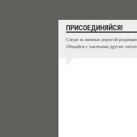
ПРИСОЕДИНЯЙСЯ!
Следи за жизнью дорогой редакции
Общайся с тысячами других читат