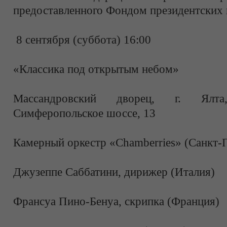
предоставленного Фондом президентских 
8 сентября (суббота) 16:00
«Классика под открытым небом»
Массандровский дворец, г. Ялта
Симферопольское шоссе, 13
Камерный оркестр «Chamberries» (Санкт-
Джузеппе Саббатини, дирижер (Италия)
Франсуа Пино-Бенуа, скрипка (Франция)