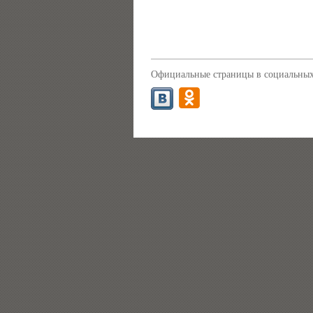
Официальные страницы в социальных 