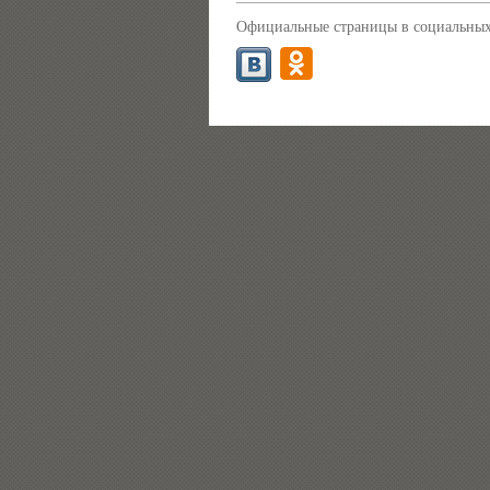
Официальные страницы в социальных 