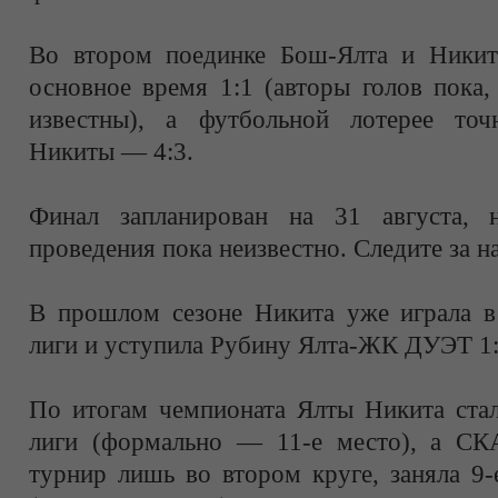
Во втором поединке Бош-Ялта и Никит
основное время 1:1 (авторы голов пока,
известны), а футбольной лотерее точ
Никиты — 4:3.
Финал запланирован на 31 августа, 
проведения пока неизвестно. Следите за 
В прошлом сезоне Никита уже играла в
лиги и уступила Рубину Ялта-ЖК ДУЭТ 1:
По итогам чемпионата Ялты Никита стал
лиги (формально — 11-е место), а СК
турнир лишь во втором круге, заняла 9-