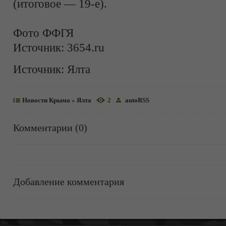
(итоговое — 19-е).
Фото ФФГЯ
Источник: 3654.ru
Источник:
Ялта
Новости Крыма
»
Ялта
2
autoRSS
Комментарии (0)
Добавление комментария