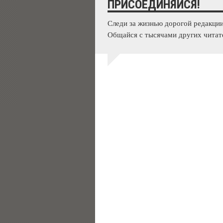
ПРИСОЕДИНЯЙСЯ!
Следи за жизнью дорогой редакции
Общайся с тысячами других читат