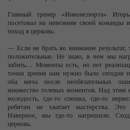
Главный тренер «Инкомспорта» Игор
посетовал на невезение своей команды 
поход в церковь:
— Если не брать во внимание результат, 
положительные. Не знаю, в чем мы нагр
забить… Моменты есть, но нет реализац
точки зрения нам нужно было сегодня п
оба мяча после необязательных оши
множество голевых моментов. Над этим н
молодость, где-то спешка, где-то нерво
ребятам не хватает мастерства. Это 
Наверное, мы где-то нагрешили. Схо
церковь.