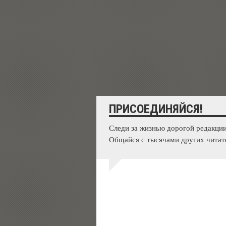
ПРИСОЕДИНЯЙСЯ!
Следи за жизнью дорогой редакции
Общайся с тысячами других читат