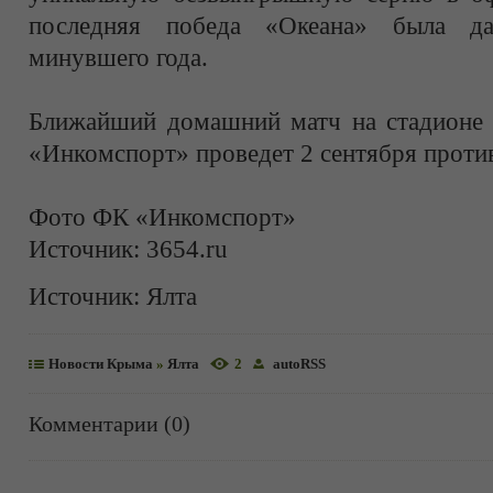
последняя победа «Океана» была да
минувшего года.
Ближайший домашний матч на стадионе 
«Инкомспорт» проведет 2 сентября проти
Фото ФК «Инкомспорт»
Источник: 3654.ru
Источник:
Ялта
Новости Крыма
»
Ялта
2
autoRSS
Комментарии (0)