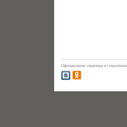
Официальные страницы в социальных 